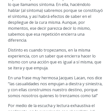
lo que llamamos síntoma. En ella, haciéndolo
hablar (al síntoma) sabremos porque se constituyó
el síntoma, y así habrá efectos de saber en el
despliegue de la cura misma. Aunque, por
momentos, ese decir parezca decir lo mismo,
sabemos que esa repetición encierra una
diferencia.
Distinto es cuando tropezamos, en la misma
experiencia, con un saber que encierra hacer lo
mismo con una acción que es igual a sí misma, que
se itera y que empuja.
En una frase muy hermosa Jacques Lacan, nos dice
“las casualidades nos empujan a diestra y siniestra,
y con ellas construimos nuestro destino, porque
somos nosotros quienes lo trenzamos como tal”
Por medio de la escucha y lectura exhaustiva el