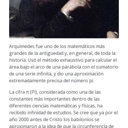
Arquímedes fue uno de los matemáticos más
grandes de la antigüedad y, en general, de toda la
historia.​​ Usó el método exhaustivo para calcular el
área bajo el arco de una parábola con el sumatorio
de una serie infinita, y dio una aproximación
extremadamente precisa del número pi.
La cifra π (Pi), considerada como una de las
constantes más importantes dentro de las
diferentes ciencias matemáticas y físicas, ha
recibido infinidad de estudios. Se cree que ya por el
año 2000 antes de Cristo los babilonios se
aproximaron a la idea de que la circunferencia de