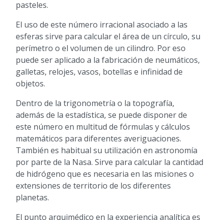
pasteles.
El uso de este número irracional asociado a las
esferas sirve para calcular el área de un círculo, su
perímetro o el volumen de un cilindro. Por eso
puede ser aplicado a la fabricación de neumáticos,
galletas, relojes, vasos, botellas e infinidad de
objetos.
Dentro de la trigonometría o la topografía,
además de la estadística, se puede disponer de
este número en multitud de fórmulas y cálculos
matemáticos para diferentes averiguaciones.
También es habitual su utilización en astronomía
por parte de la Nasa. Sirve para calcular la cantidad
de hidrógeno que es necesaria en las misiones o
extensiones de territorio de los diferentes
planetas.
El punto arquimédico en la experiencia analítica es