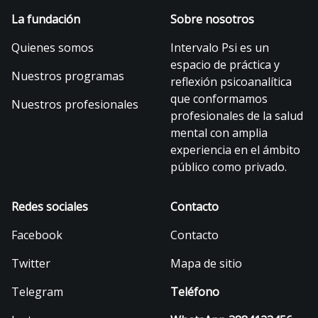
La fundación
Sobre nosotros
Quienes somos
Intervalo Psi es un
espacio de práctica y
Nuestros programas
reflexión psicoanalítica
que conformamos
Nuestros profesionales
profesionales de la salud
mental con amplia
experiencia en el ámbito
público como privado.
Redes sociales
Contacto
Facebook
Contacto
Twitter
Mapa de sitio
Telegram
Teléfono