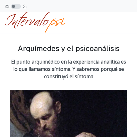
Arquímedes y el psicoanálisis
El punto arquimédico en la experiencia analítica es
lo que llamamos síntoma. Y sabremos porqué se
constituyó el síntoma