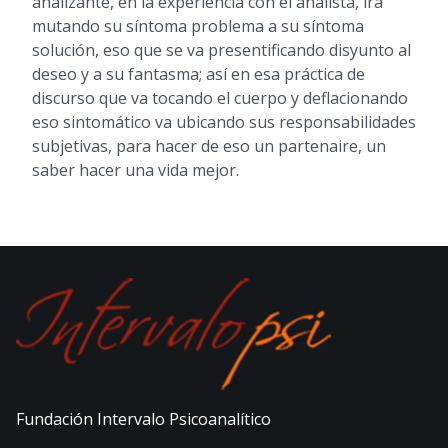
analizante, en la experiencia con el analista, irá
mutando su síntoma problema a su síntoma
solución, eso que se va presentificando disyunto al
deseo y a su fantasma; así en esa práctica de
discurso que va tocando el cuerpo y deflacionando
eso sintomático va ubicando sus responsabilidades
subjetivas, para hacer de eso un partenaire, un
saber hacer una vida mejor.
Fundación Intervalo Psicoanalítico